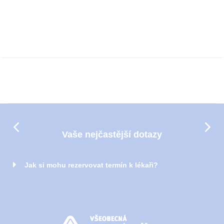
SPRÁVCE
Vaše nejčastější dotazy
Jak si mohu rezervovat termín k lékaři?